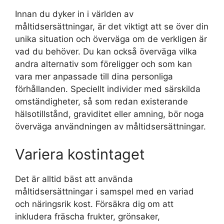
Innan du dyker in i världen av
måltidsersättningar, är det viktigt att se över din
unika situation och överväga om de verkligen är
vad du behöver. Du kan också överväga vilka
andra alternativ som föreligger och som kan
vara mer anpassade till dina personliga
förhållanden. Speciellt individer med särskilda
omständigheter, så som redan existerande
hälsotillstånd, graviditet eller amning, bör noga
överväga användningen av måltidsersättningar.
Variera kostintaget
Det är alltid bäst att använda
måltidsersättningar i samspel med en variad
och näringsrik kost. Försäkra dig om att
inkludera fräscha frukter, grönsaker,