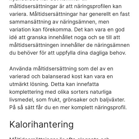
måltidsersättningar är att näringsprofilen kan
variera. Måltidsersättningar har generellt en fast
sammansättning av näringsämnen, men
variation kan förekomma. Det kan vara en god
idé att granska innehållet noga och se till att
måltidsersättningen innehåller de näringsämnen
du behöver för att uppfylla dina dagliga behov.
Använda måltidsersättning som del av en
varierad och balanserad kost kan vara en
utmärkt lösning. Detta kan innefatta
komplettering med olika sorters naturliga
livsmedel, som frukt, grönsaker och baljväxter.
På så sätt får du en mer komplett näringsprofil.
Kalorihantering