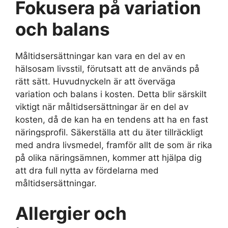
Fokusera på variation
och balans
Måltidsersättningar kan vara en del av en
hälsosam livsstil, förutsatt att de används på
rätt sätt. Huvudnyckeln är att överväga
variation och balans i kosten. Detta blir särskilt
viktigt när måltidsersättningar är en del av
kosten, då de kan ha en tendens att ha en fast
näringsprofil. Säkerställa att du äter tillräckligt
med andra livsmedel, framför allt de som är rika
på olika näringsämnen, kommer att hjälpa dig
att dra full nytta av fördelarna med
måltidsersättningar.
Allergier och