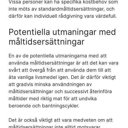
Vissa personer kan ha specifika kostbehov som
inte möts av standardmåltidsersättningar, och
därför kan individuell rådgivning vara värdefull.
Potentiella utmaningar med
måltidsersättningar
En av de potentiella utmaningarna med att
använda måltidsersättningar är att det kan vara
svårt att övergå från att använda dem till att
äta vanliga livsmedel igen. Det är därför viktigt
att gradvis minska användningen av
måltidsersättningar och successivt återinföra
måltider med riktig mat för att undvika
beroende och bantningscykler.
Det är också viktigt att vara medveten om att
måltidsersättningar inte alltid motsvarar