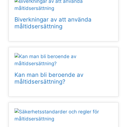
Biverkningar av att använda
måltidsersättning
Kan man bli beroende av
måltidsersättning?