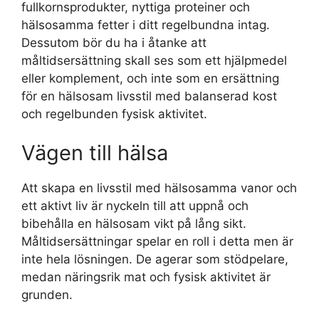
fullkornsprodukter, nyttiga proteiner och
hälsosamma fetter i ditt regelbundna intag.
Dessutom bör du ha i åtanke att
måltidsersättning skall ses som ett hjälpmedel
eller komplement, och inte som en ersättning
för en hälsosam livsstil med balanserad kost
och regelbunden fysisk aktivitet.
Vägen till hälsa
Att skapa en livsstil med hälsosamma vanor och
ett aktivt liv är nyckeln till att uppnå och
bibehålla en hälsosam vikt på lång sikt.
Måltidsersättningar spelar en roll i detta men är
inte hela lösningen. De agerar som stödpelare,
medan näringsrik mat och fysisk aktivitet är
grunden.