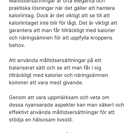
Måltidsersättningar är ofta eleganta och
praktiska lösningar när det gäller att hantera
kaloriintag. Dock är det viktigt att se till att
kaloriintaget inte blir för lågt. Det är viktigt att
garantera att man får tillräckligt med kalorier
och näringsämnen för att uppfylla kroppens
behov.
Att använda måltidsersättningar på ett
balanserat sätt och se att man får i sig
tillräckligt med kalorier och näringsämnen
kommer att vara mest givande.
Genom att vara uppmärksam och veta om
dessa nyanserade aspekter kan man säkert och
effektivt använda måltidsersättningar för att
stödja en hälsosam livsstil.