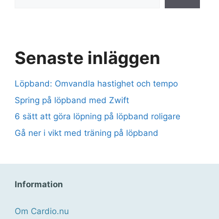
Senaste inläggen
Löpband: Omvandla hastighet och tempo
Spring på löpband med Zwift
6 sätt att göra löpning på löpband roligare
Gå ner i vikt med träning på löpband
Information
Om Cardio.nu