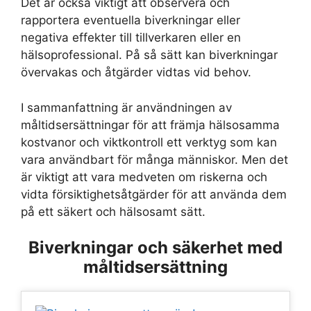
Det är också viktigt att observera och
rapportera eventuella biverkningar eller
negativa effekter till tillverkaren eller en
hälsoprofessional. På så sätt kan biverkningar
övervakas och åtgärder vidtas vid behov.
I sammanfattning är användningen av
måltidsersättningar för att främja hälsosamma
kostvanor och viktkontroll ett verktyg som kan
vara användbart för många människor. Men det
är viktigt att vara medveten om riskerna och
vidta försiktighetsåtgärder för att använda dem
på ett säkert och hälsosamt sätt.
Biverkningar och säkerhet med
måltidsersättning