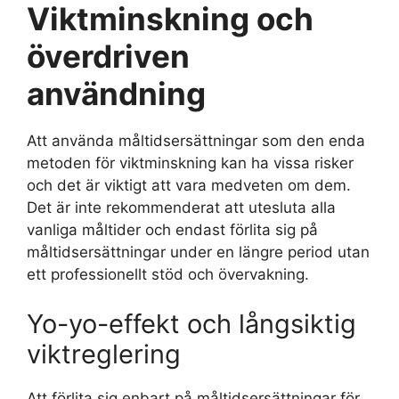
Viktminskning och
överdriven
användning
Att använda måltidsersättningar som den enda
metoden för viktminskning kan ha vissa risker
och det är viktigt att vara medveten om dem.
Det är inte rekommenderat att utesluta alla
vanliga måltider och endast förlita sig på
måltidsersättningar under en längre period utan
ett professionellt stöd och övervakning.
Yo-yo-effekt och långsiktig
viktreglering
Att förlita sig enbart på måltidsersättningar för