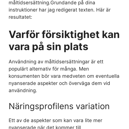
måltidsersättning.Grundande på dina
instruktioner har jag redigerat texten. Här är
resultatet:
Varför försiktighet kan
vara på sin plats
Användning av måltidsersättningar är ett
populärt alternativ för många. Men
konsumenten bör vara medveten om eventuella
nyanserade aspekter och överväga dem vid
användning.
Näringsprofilens variation
Ett av de aspekter som kan vara lite mer
nyanserade när det kommer till