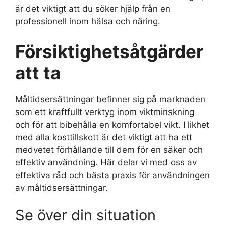
är det viktigt att du söker hjälp från en
professionell inom hälsa och näring.
Försiktighetsåtgärder
att ta
Måltidsersättningar befinner sig på marknaden
som ett kraftfullt verktyg inom viktminskning
och för att bibehålla en komfortabel vikt. I likhet
med alla kosttillskott är det viktigt att ha ett
medvetet förhållande till dem för en säker och
effektiv användning. Här delar vi med oss av
effektiva råd och bästa praxis för användningen
av måltidsersättningar.
Se över din situation