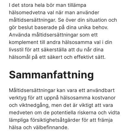
I det stora hela bör man tillämpa
hälsomedvetna val när man använder
måltidsersättningar. Se över din situation och
gör beslut baserade på dina unika behov.
Använda måltidsersättningar som ett
komplement till andra hälsosamma val i din
livsstil för att säkerställa att du når dina
hälsomål på ett säkert och effektivt sätt.
Sammanfattning
Måltidsersättningar kan vara ett användbart
verktyg för att uppnå hälsosamma kostvanor
och viktnedgång, men det är viktigt att vara
medveten om de potentiella riskerna och vidta
lämpliga försiktighetsåtgärder för att främja
hälsa och välbefinnande.