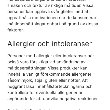
smaken och textur av riktiga måltider. Vissa
personer kan uppleva svårigheter med att
upprätthålla motivationen när de konsumerar
måltidsersättningar enbart på grund av dessa
faktorer.
Allergier och intoleranser
Personer med allergier eller intoleranser bör
också vara försiktiga vid användning av
måltidsersättningar. Vissa produkter kan
innehålla vanligt förekommande allergener
såsom mjölk, soja, gluten eller nötter. Att
noggrant läsa innehållsförteckningarna och
kontrollera för eventuella allergener är
avgörande för att undvika negativa reaktioner.