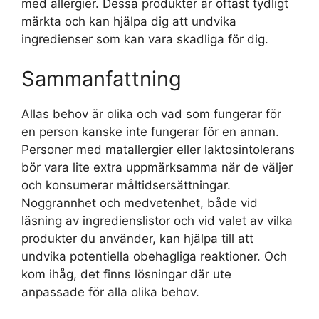
med allergier. Dessa produkter är oftast tydligt
märkta och kan hjälpa dig att undvika
ingredienser som kan vara skadliga för dig.
Sammanfattning
Allas behov är olika och vad som fungerar för
en person kanske inte fungerar för en annan.
Personer med matallergier eller laktosintolerans
bör vara lite extra uppmärksamma när de väljer
och konsumerar måltidsersättningar.
Noggrannhet och medvetenhet, både vid
läsning av ingredienslistor och vid valet av vilka
produkter du använder, kan hjälpa till att
undvika potentiella obehagliga reaktioner. Och
kom ihåg, det finns lösningar där ute
anpassade för alla olika behov.