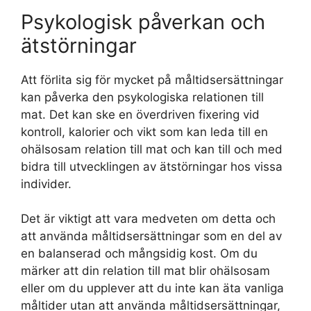
Psykologisk påverkan och
ätstörningar
Att förlita sig för mycket på måltidsersättningar
kan påverka den psykologiska relationen till
mat. Det kan ske en överdriven fixering vid
kontroll, kalorier och vikt som kan leda till en
ohälsosam relation till mat och kan till och med
bidra till utvecklingen av ätstörningar hos vissa
individer.
Det är viktigt att vara medveten om detta och
att använda måltidsersättningar som en del av
en balanserad och mångsidig kost. Om du
märker att din relation till mat blir ohälsosam
eller om du upplever att du inte kan äta vanliga
måltider utan att använda måltidsersättningar,