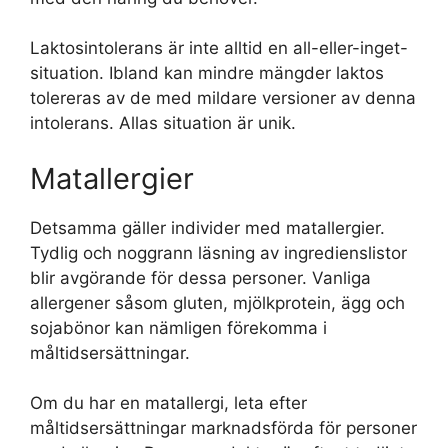
Laktosintolerans är inte alltid en all-eller-inget-
situation. Ibland kan mindre mängder laktos
tolereras av de med mildare versioner av denna
intolerans. Allas situation är unik.
Matallergier
Detsamma gäller individer med matallergier.
Tydlig och noggrann läsning av ingredienslistor
blir avgörande för dessa personer. Vanliga
allergener såsom gluten, mjölkprotein, ägg och
sojabönor kan nämligen förekomma i
måltidsersättningar.
Om du har en matallergi, leta efter
måltidsersättningar marknadsförda för personer