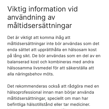
Viktig information vid
användning av
måltidsersättningar
Det är viktigt att komma ihåg att
måltidsersättningar inte bör användas som det
enda sättet att upprätthålla en hälsosam kost
på lång sikt. De bör användas som en del av en
balanserad kost och kombineras med andra
hälsosamma livsmedel för att säkerställa att
alla näringsbehov möts.
Det rekommenderas också att rådgöra med en
hälsoprofessional innan man börjar använda
måltidsersättningar, speciellt om man har
befintliga hälsotillstånd eller tar mediciner.