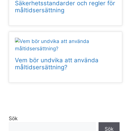
Säkerhetsstandarder och regler för
måltidsersättning
Vem bör undvika att använda
måltidsersättning?
Sök
Sök