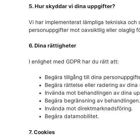
5. Hur skyddar vi dina uppgifter?
Vi har implementerat lämpliga tekniska och 
personuppgifter mot oavsiktlig eller olaglig fö
6. Dina rättigheter
I enlighet med GDPR har du rätt att:
Begära tillgång till dina personuppgifte
Begära rättelse eller radering av dina 
Invända mot behandlingen av dina upp
Begära begränsning av behandlingen
Invända mot direktmarknadsföring.
Begära datamobilitet.
7. Cookies