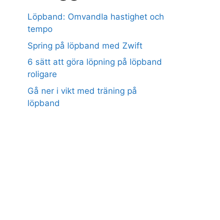
Löpband: Omvandla hastighet och
tempo
Spring på löpband med Zwift
6 sätt att göra löpning på löpband
roligare
Gå ner i vikt med träning på
löpband