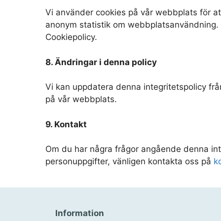
Vi använder cookies på vår webbplats för a
anonym statistik om webbplatsanvändning. 
Cookiepolicy.
8. Ändringar i denna policy
Vi kan uppdatera denna integritetspolicy frå
på vår webbplats.
9. Kontakt
Om du har några frågor angående denna integ
personuppgifter, vänligen kontakta oss på
k
Information