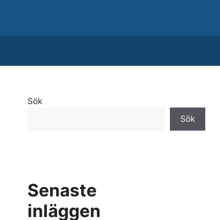
Sök
Sök
Senaste
inläggen