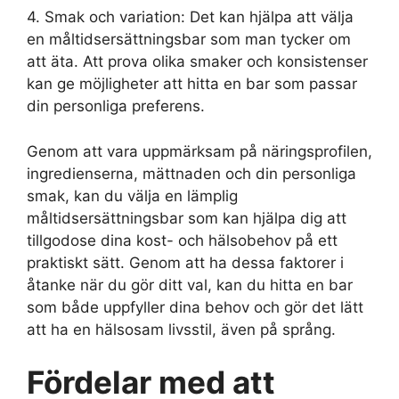
4. Smak och variation: Det kan hjälpa att välja
en måltidsersättningsbar som man tycker om
att äta. Att prova olika smaker och konsistenser
kan ge möjligheter att hitta en bar som passar
din personliga preferens.
Genom att vara uppmärksam på näringsprofilen,
ingredienserna, mättnaden och din personliga
smak, kan du välja en lämplig
måltidsersättningsbar som kan hjälpa dig att
tillgodose dina kost- och hälsobehov på ett
praktiskt sätt. Genom att ha dessa faktorer i
åtanke när du gör ditt val, kan du hitta en bar
som både uppfyller dina behov och gör det lätt
att ha en hälsosam livsstil, även på språng.
Fördelar med att