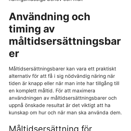
Användning och
timing av
måltidsersättningsbar
er
Måltidsersättningsbarer kan vara ett praktiskt
alternativ för att få i sig nödvändig näring när
tiden är knapp eller när man inte har tillgång till
en komplett måltid. För att maximera
användningen av måltidsersättningsbarer och
uppnå önskade resultat är det viktigt att ha
kunskap om hur och när man ska använda dem.
Måltidsersättning för