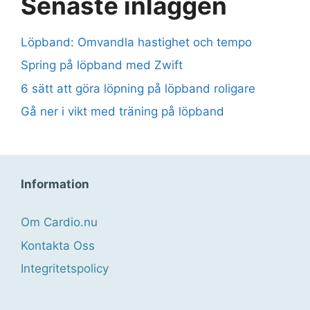
Senaste inläggen
Löpband: Omvandla hastighet och tempo
Spring på löpband med Zwift
6 sätt att göra löpning på löpband roligare
Gå ner i vikt med träning på löpband
Information
Om Cardio.nu
Kontakta Oss
Integritetspolicy