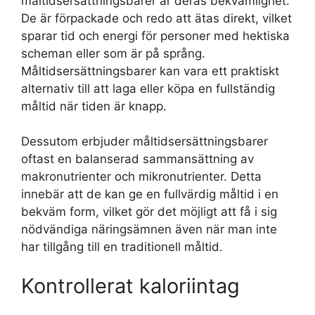
måltidsersättningsbarer är deras bekvämlighet.
De är förpackade och redo att ätas direkt, vilket
sparar tid och energi för personer med hektiska
scheman eller som är på språng.
Måltidsersättningsbarer kan vara ett praktiskt
alternativ till att laga eller köpa en fullständig
måltid när tiden är knapp.
Dessutom erbjuder måltidsersättningsbarer
oftast en balanserad sammansättning av
makronutrienter och mikronutrienter. Detta
innebär att de kan ge en fullvärdig måltid i en
bekväm form, vilket gör det möjligt att få i sig
nödvändiga näringsämnen även när man inte
har tillgång till en traditionell måltid.
Kontrollerat kaloriintag