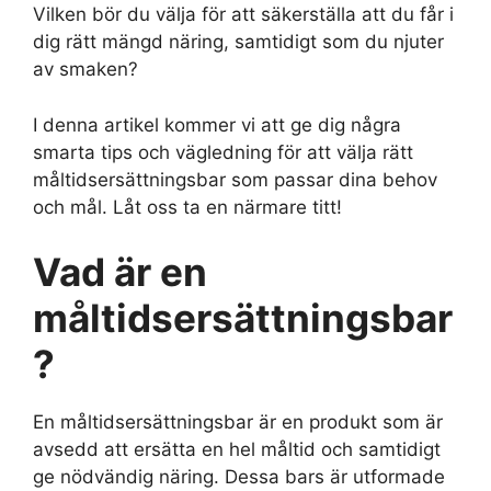
Vilken bör du välja för att säkerställa att du får i
dig rätt mängd näring, samtidigt som du njuter
av smaken?
I denna artikel kommer vi att ge dig några
smarta tips och vägledning för att välja rätt
måltidsersättningsbar som passar dina behov
och mål. Låt oss ta en närmare titt!
Vad är en
måltidsersättningsbar
?
En måltidsersättningsbar är en produkt som är
avsedd att ersätta en hel måltid och samtidigt
ge nödvändig näring. Dessa bars är utformade