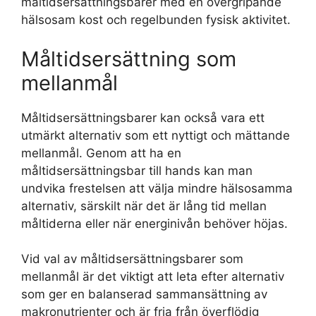
måltidsersättningsbarer med en övergripande
hälsosam kost och regelbunden fysisk aktivitet.
Måltidsersättning som
mellanmål
Måltidsersättningsbarer kan också vara ett
utmärkt alternativ som ett nyttigt och mättande
mellanmål. Genom att ha en
måltidsersättningsbar till hands kan man
undvika frestelsen att välja mindre hälsosamma
alternativ, särskilt när det är lång tid mellan
måltiderna eller när energinivån behöver höjas.
Vid val av måltidsersättningsbarer som
mellanmål är det viktigt att leta efter alternativ
som ger en balanserad sammansättning av
makronutrienter och är fria från överflödig