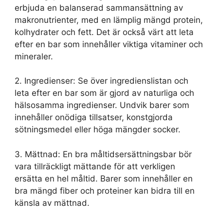
erbjuda en balanserad sammansättning av
makronutrienter, med en lämplig mängd protein,
kolhydrater och fett. Det är också värt att leta
efter en bar som innehåller viktiga vitaminer och
mineraler.
2. Ingredienser: Se över ingredienslistan och
leta efter en bar som är gjord av naturliga och
hälsosamma ingredienser. Undvik barer som
innehåller onödiga tillsatser, konstgjorda
sötningsmedel eller höga mängder socker.
3. Mättnad: En bra måltidsersättningsbar bör
vara tillräckligt mättande för att verkligen
ersätta en hel måltid. Barer som innehåller en
bra mängd fiber och proteiner kan bidra till en
känsla av mättnad.