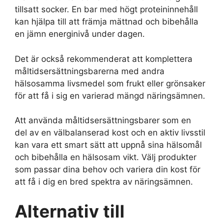
tillsatt socker. En bar med högt proteininnehåll
kan hjälpa till att främja mättnad och bibehålla
en jämn energinivå under dagen.
Det är också rekommenderat att komplettera
måltidsersättningsbarerna med andra
hälsosamma livsmedel som frukt eller grönsaker
för att få i sig en varierad mängd näringsämnen.
Att använda måltidsersättningsbarer som en
del av en välbalanserad kost och en aktiv livsstil
kan vara ett smart sätt att uppnå sina hälsomål
och bibehålla en hälsosam vikt. Välj produkter
som passar dina behov och variera din kost för
att få i dig en bred spektra av näringsämnen.
Alternativ till