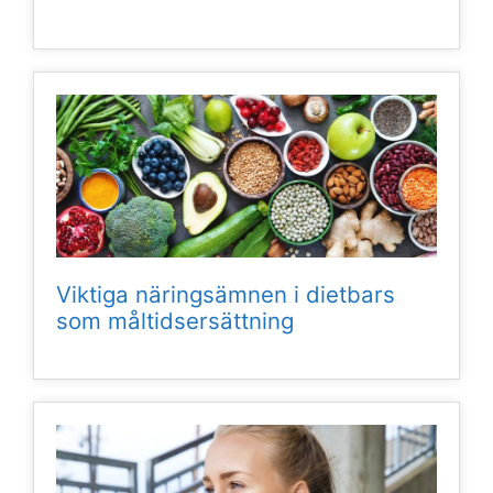
Viktiga näringsämnen i dietbars
som måltidsersättning