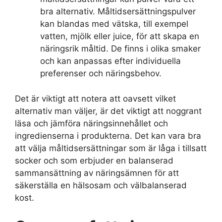
bra alternativ. Måltidsersättningspulver
kan blandas med vätska, till exempel
vatten, mjölk eller juice, för att skapa en
näringsrik måltid. De finns i olika smaker
och kan anpassas efter individuella
preferenser och näringsbehov.
Det är viktigt att notera att oavsett vilket
alternativ man väljer, är det viktigt att noggrant
läsa och jämföra näringsinnehållet och
ingredienserna i produkterna. Det kan vara bra
att välja måltidsersättningar som är låga i tillsatt
socker och som erbjuder en balanserad
sammansättning av näringsämnen för att
säkerställa en hälsosam och välbalanserad
kost.