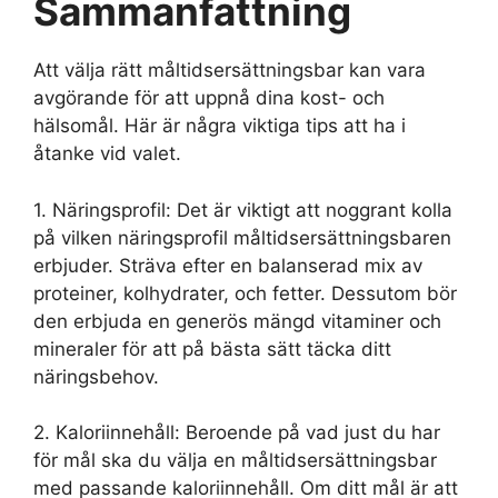
Sammanfattning
Att välja rätt måltidsersättningsbar kan vara
avgörande för att uppnå dina kost- och
hälsomål. Här är några viktiga tips att ha i
åtanke vid valet.
1. Näringsprofil: Det är viktigt att noggrant kolla
på vilken näringsprofil måltidsersättningsbaren
erbjuder. Sträva efter en balanserad mix av
proteiner, kolhydrater, och fetter. Dessutom bör
den erbjuda en generös mängd vitaminer och
mineraler för att på bästa sätt täcka ditt
näringsbehov.
2. Kaloriinnehåll: Beroende på vad just du har
för mål ska du välja en måltidsersättningsbar
med passande kaloriinnehåll. Om ditt mål är att