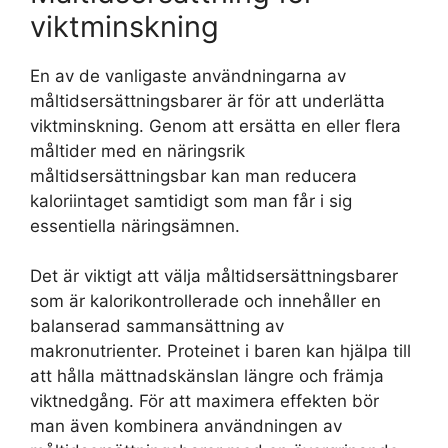
viktminskning
En av de vanligaste användningarna av
måltidsersättningsbarer är för att underlätta
viktminskning. Genom att ersätta en eller flera
måltider med en näringsrik
måltidsersättningsbar kan man reducera
kaloriintaget samtidigt som man får i sig
essentiella näringsämnen.
Det är viktigt att välja måltidsersättningsbarer
som är kalorikontrollerade och innehåller en
balanserad sammansättning av
makronutrienter. Proteinet i baren kan hjälpa till
att hålla mättnadskänslan längre och främja
viktnedgång. För att maximera effekten bör
man även kombinera användningen av