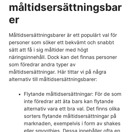
måltidsersättningsbar
er
Måltidsersättningsbarer är ett populärt val för
personer som söker ett bekvämt och snabbt
sätt att få i sig måltider med högt
näringsinnehåll. Dock kan det finnas personer
som föredrar andra typer av
måltidsersättningar. Här tittar vi på några
alternativ till måltidsersättningsbarer:
Flytande måltidsersättningar: För de som
inte föredrar att äta bars kan flytande
alternativ vara ett bra val. Det finns olika
sorters flytande måltidsersättningar på
marknaden, exempelvis i form av shakes
eller smoothies. Dessa innehåller ofta en