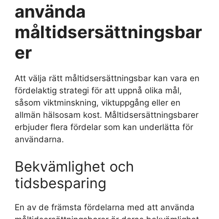
använda
måltidsersättningsbar
er
Att välja rätt måltidsersättningsbar kan vara en
fördelaktig strategi för att uppnå olika mål,
såsom viktminskning, viktuppgång eller en
allmän hälsosam kost. Måltidsersättningsbarer
erbjuder flera fördelar som kan underlätta för
användarna.
Bekvämlighet och
tidsbesparing
En av de främsta fördelarna med att använda