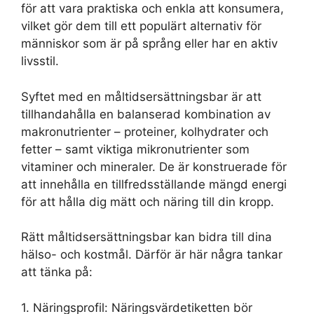
för att vara praktiska och enkla att konsumera,
vilket gör dem till ett populärt alternativ för
människor som är på språng eller har en aktiv
livsstil.
Syftet med en måltidsersättningsbar är att
tillhandahålla en balanserad kombination av
makronutrienter – proteiner, kolhydrater och
fetter – samt viktiga mikronutrienter som
vitaminer och mineraler. De är konstruerade för
att innehålla en tillfredsställande mängd energi
för att hålla dig mätt och näring till din kropp.
Rätt måltidsersättningsbar kan bidra till dina
hälso- och kostmål. Därför är här några tankar
att tänka på:
1. Näringsprofil: Näringsvärdetiketten bör