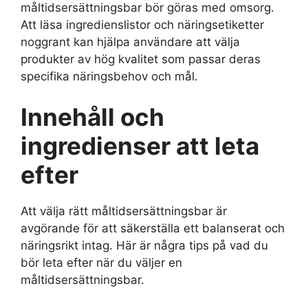
måltidsersättningsbar bör göras med omsorg.
Att läsa ingredienslistor och näringsetiketter
noggrant kan hjälpa användare att välja
produkter av hög kvalitet som passar deras
specifika näringsbehov och mål.
Innehåll och
ingredienser att leta
efter
Att välja rätt måltidsersättningsbar är
avgörande för att säkerställa ett balanserat och
näringsrikt intag. Här är några tips på vad du
bör leta efter när du väljer en
måltidsersättningsbar.