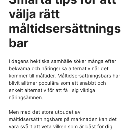
välja rätt
måltidsersättnings
bar
I dagens hektiska samhälle söker många efter
bekväma och näringsrika alternativ när det
kommer till måltider. Måltidsersättningsbars har
blivit alltmer populära som ett snabbt och
enkelt alternativ för att få i sig viktiga
näringsämnen.
Men med det stora utbudet av
måltidsersättningsbars på marknaden kan det
vara svårt att veta vilken som är bäst för dig.