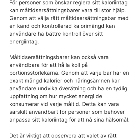
För personer som önskar reglera sitt kaloriintag
kan måltidsersättningsbarer vara till stor hjälp.
Genom att välja rätt måltidsersättningsbar med
en känd och kontrollerad kalorimängd kan
användare ha bättre kontroll över sitt
energiintag.
Måltidsersättningsbarer kan också vara
användbara för att hålla koll på
portionsstorlekarna. Genom att varje bar har en
exakt mängd kalorier och näringsämnen kan
användare undvika överätning och ha en tydlig
uppfattning om hur mycket energi de
konsumerar vid varje måltid. Detta kan vara
särskilt användbart för personer som behöver
anpassa sitt kaloriintag för att nå sina hälsomål.
Det är viktigt att observera att valet av rätt