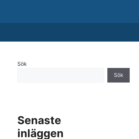
Sök
Sök
Senaste
inläggen