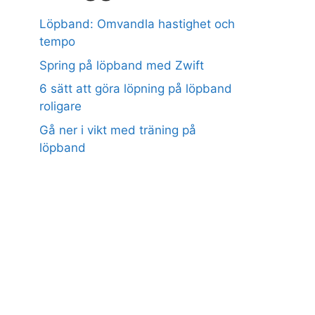
Löpband: Omvandla hastighet och
tempo
Spring på löpband med Zwift
6 sätt att göra löpning på löpband
roligare
Gå ner i vikt med träning på
löpband