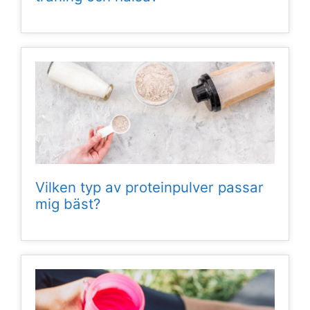
Vilken typ av proteinpulver passar
mig bäst?