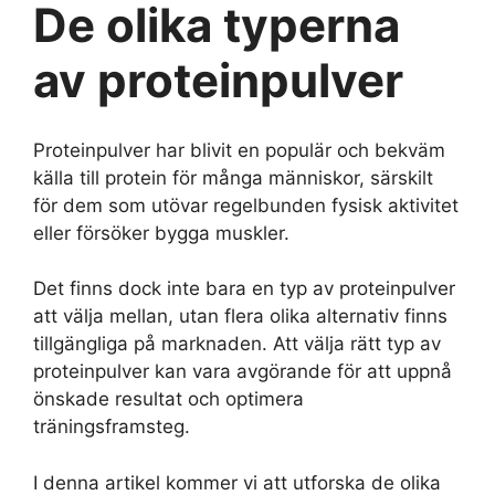
De olika typerna
av proteinpulver
Proteinpulver har blivit en populär och bekväm
källa till protein för många människor, särskilt
för dem som utövar regelbunden fysisk aktivitet
eller försöker bygga muskler.
Det finns dock inte bara en typ av proteinpulver
att välja mellan, utan flera olika alternativ finns
tillgängliga på marknaden. Att välja rätt typ av
proteinpulver kan vara avgörande för att uppnå
önskade resultat och optimera
träningsframsteg.
I denna artikel kommer vi att utforska de olika