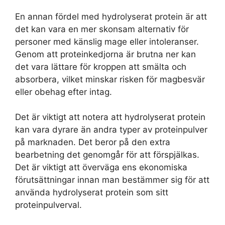
En annan fördel med hydrolyserat protein är att
det kan vara en mer skonsam alternativ för
personer med känslig mage eller intoleranser.
Genom att proteinkedjorna är brutna ner kan
det vara lättare för kroppen att smälta och
absorbera, vilket minskar risken för magbesvär
eller obehag efter intag.
Det är viktigt att notera att hydrolyserat protein
kan vara dyrare än andra typer av proteinpulver
på marknaden. Det beror på den extra
bearbetning det genomgår för att förspjälkas.
Det är viktigt att överväga ens ekonomiska
förutsättningar innan man bestämmer sig för att
använda hydrolyserat protein som sitt
proteinpulverval.