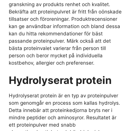
granskning av produkts renhet och kvalitet.
Bekräfta att proteinpulvret är fritt från oönskade
tillsatser och föroreningar. Produktrecensioner
kan ge användbar information och bland dessa
kan du hitta rekommendationer för bäst
passande proteinpulver. Märk också att det
bästa proteinvalet varierar från person till
person och beror mycket på individuella
kostbehov, allergier och preferenser.
Hydrolyserat protein
Hydrolyserat protein är en typ av proteinpulver
som genomgår en process som kallas hydrolys.
Detta innebär att proteinkedjorna bryts ner i
mindre peptider och aminosyror. Resultatet är
ett proteinpulver med snabb