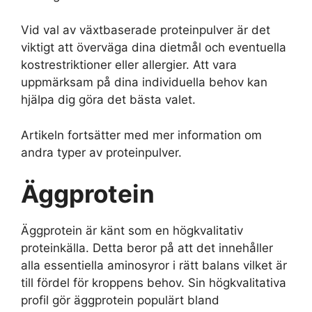
Vid val av växtbaserade proteinpulver är det
viktigt att överväga dina dietmål och eventuella
kostrestriktioner eller allergier. Att vara
uppmärksam på dina individuella behov kan
hjälpa dig göra det bästa valet.
Artikeln fortsätter med mer information om
andra typer av proteinpulver.
Äggprotein
Äggprotein är känt som en högkvalitativ
proteinkälla. Detta beror på att det innehåller
alla essentiella aminosyror i rätt balans vilket är
till fördel för kroppens behov. Sin högkvalitativa
profil gör äggprotein populärt bland