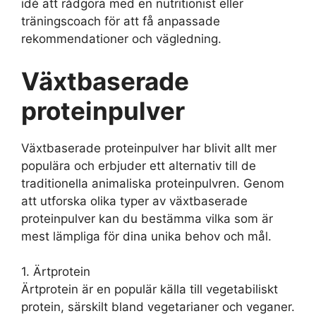
idé att rådgöra med en nutritionist eller
träningscoach för att få anpassade
rekommendationer och vägledning.
Växtbaserade
proteinpulver
Växtbaserade proteinpulver har blivit allt mer
populära och erbjuder ett alternativ till de
traditionella animaliska proteinpulvren. Genom
att utforska olika typer av växtbaserade
proteinpulver kan du bestämma vilka som är
mest lämpliga för dina unika behov och mål.
1. Ärtprotein
Ärtprotein är en populär källa till vegetabiliskt
protein, särskilt bland vegetarianer och veganer.