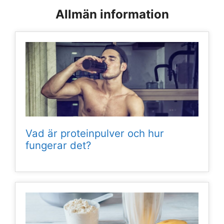
Allmän information
Vad är proteinpulver och hur
fungerar det?