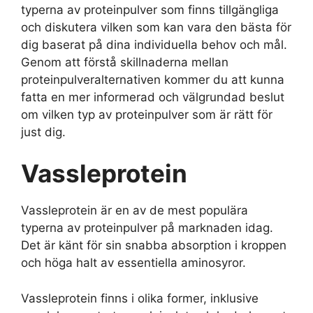
typerna av proteinpulver som finns tillgängliga
och diskutera vilken som kan vara den bästa för
dig baserat på dina individuella behov och mål.
Genom att förstå skillnaderna mellan
proteinpulveralternativen kommer du att kunna
fatta en mer informerad och välgrundad beslut
om vilken typ av proteinpulver som är rätt för
just dig.
Vassleprotein
Vassleprotein är en av de mest populära
typerna av proteinpulver på marknaden idag.
Det är känt för sin snabba absorption i kroppen
och höga halt av essentiella aminosyror.
Vassleprotein finns i olika former, inklusive