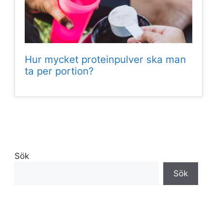
Hur mycket proteinpulver ska man
ta per portion?
Sök
Sök