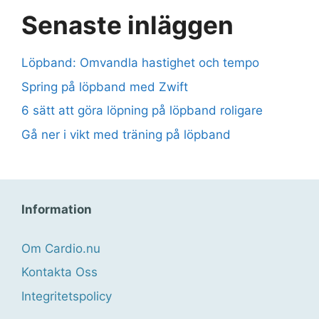
Senaste inläggen
Löpband: Omvandla hastighet och tempo
Spring på löpband med Zwift
6 sätt att göra löpning på löpband roligare
Gå ner i vikt med träning på löpband
Information
Om Cardio.nu
Kontakta Oss
Integritetspolicy