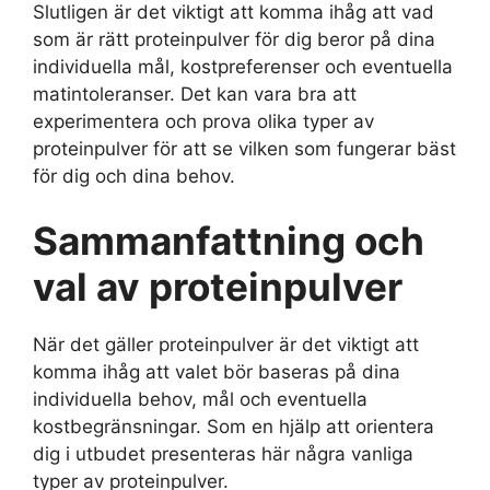
Slutligen är det viktigt att komma ihåg att vad
som är rätt proteinpulver för dig beror på dina
individuella mål, kostpreferenser och eventuella
matintoleranser. Det kan vara bra att
experimentera och prova olika typer av
proteinpulver för att se vilken som fungerar bäst
för dig och dina behov.
Sammanfattning och
val av proteinpulver
När det gäller proteinpulver är det viktigt att
komma ihåg att valet bör baseras på dina
individuella behov, mål och eventuella
kostbegränsningar. Som en hjälp att orientera
dig i utbudet presenteras här några vanliga
typer av proteinpulver.