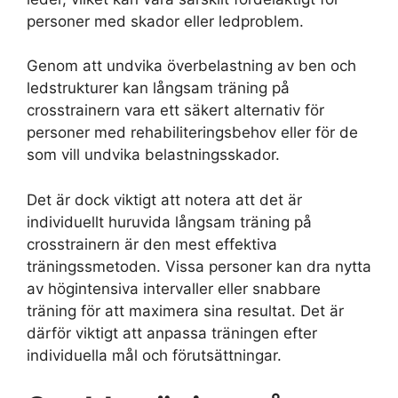
personer med skador eller ledproblem.
Genom att undvika överbelastning av ben och
ledstrukturer kan långsam träning på
crosstrainern vara ett säkert alternativ för
personer med rehabiliteringsbehov eller för de
som vill undvika belastningsskador.
Det är dock viktigt att notera att det är
individuellt huruvida långsam träning på
crosstrainern är den mest effektiva
träningssmetoden. Vissa personer kan dra nytta
av högintensiva intervaller eller snabbare
träning för att maximera sina resultat. Det är
därför viktigt att anpassa träningen efter
individuella mål och förutsättningar.