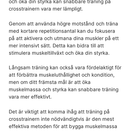
och öka din styrka kan snabbare träning på
crosstrainern vara mer lämpligt.
Genom att använda högre motstånd och träna
med kortare repetitionsantal kan du fokusera
på att aktivera och utmana dina muskler på ett
mer intensivt sätt. Detta kan bidra till att
stimulera muskeltillväxt och öka din styrka.
Långsam träning kan också vara fördelaktigt för
att förbättra muskeluthållighet och kondition,
men om ditt främsta mål är att öka
muskelmassa och styrka kan snabbare träning
vara mer effektivt.
Det är viktigt att komma ihåg att träning på
crosstrainern inte nödvändigtvis är den mest
effektiva metoden för att bygga muskelmassa