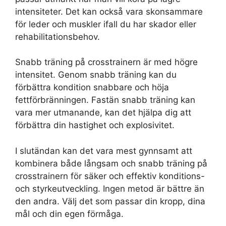
intensiteter. Det kan också vara skonsammare
för leder och muskler ifall du har skador eller
rehabilitationsbehov.
Snabb träning på crosstrainern är med högre
intensitet. Genom snabb träning kan du
förbättra kondition snabbare och höja
fettförbränningen. Fastän snabb träning kan
vara mer utmanande, kan det hjälpa dig att
förbättra din hastighet och explosivitet.
I slutändan kan det vara mest gynnsamt att
kombinera både långsam och snabb träning på
crosstrainern för säker och effektiv konditions-
och styrkeutveckling. Ingen metod är bättre än
den andra. Välj det som passar din kropp, dina
mål och din egen förmåga.