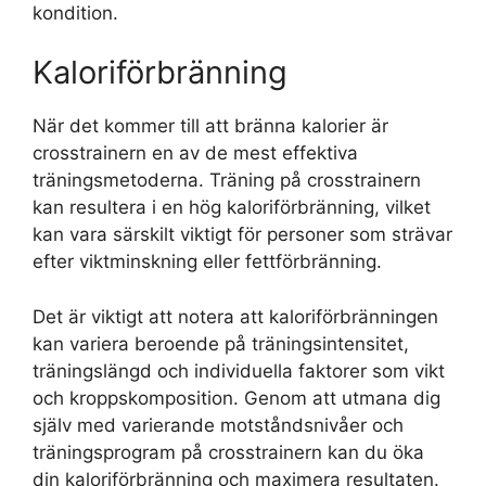
kondition.
Kaloriförbränning
När det kommer till att bränna kalorier är
crosstrainern en av de mest effektiva
träningsmetoderna. Träning på crosstrainern
kan resultera i en hög kaloriförbränning, vilket
kan vara särskilt viktigt för personer som strävar
efter viktminskning eller fettförbränning.
Det är viktigt att notera att kaloriförbränningen
kan variera beroende på träningsintensitet,
träningslängd och individuella faktorer som vikt
och kroppskomposition. Genom att utmana dig
själv med varierande motståndsnivåer och
träningsprogram på crosstrainern kan du öka
din kaloriförbränning och maximera resultaten.