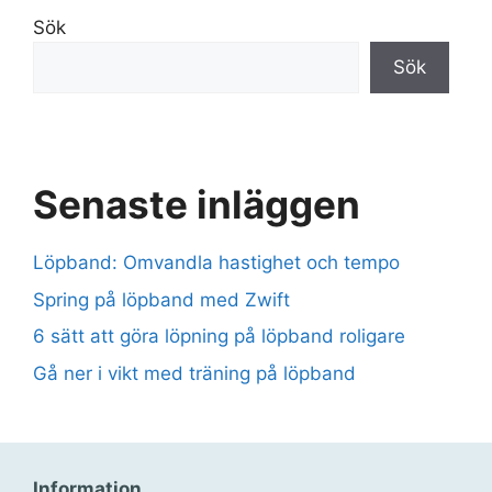
Sök
Sök
Senaste inläggen
Löpband: Omvandla hastighet och tempo
Spring på löpband med Zwift
6 sätt att göra löpning på löpband roligare
Gå ner i vikt med träning på löpband
Information