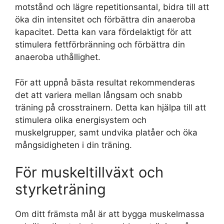
motstånd och lägre repetitionsantal, bidra till att
öka din intensitet och förbättra din anaeroba
kapacitet. Detta kan vara fördelaktigt för att
stimulera fettförbränning och förbättra din
anaeroba uthållighet.
För att uppnå bästa resultat rekommenderas
det att variera mellan långsam och snabb
träning på crosstrainern. Detta kan hjälpa till att
stimulera olika energisystem och
muskelgrupper, samt undvika platåer och öka
mångsidigheten i din träning.
För muskeltillväxt och
styrketräning
Om ditt främsta mål är att bygga muskelmassa