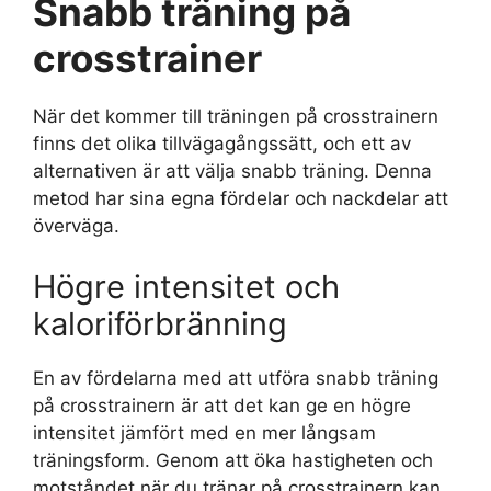
Snabb träning på
crosstrainer
När det kommer till träningen på crosstrainern
finns det olika tillvägagångssätt, och ett av
alternativen är att välja snabb träning. Denna
metod har sina egna fördelar och nackdelar att
överväga.
Högre intensitet och
kaloriförbränning
En av fördelarna med att utföra snabb träning
på crosstrainern är att det kan ge en högre
intensitet jämfört med en mer långsam
träningsform. Genom att öka hastigheten och
motståndet när du tränar på crosstrainern kan