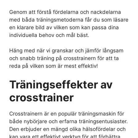
Genom att förstå fördelarna och nackdelarna
med båda träningsmetoderna får du som läsare
en klarare bild av vilken som kan passa dina
individuella behov och mål bäst.
Häng med när vi granskar och jämför långsam
och snabb träning på crosstrainern för att ta
reda på vilken som är mest effektiv!
Träningseffekter av
crosstrainer
Crosstrainern är en populär träningsmaskin för
både nybörjare och erfarna träningsentusiaster.
Den erbjuder en mängd olika hälsofördelar och
kan vara ett effektivt verktyg för att förbättra