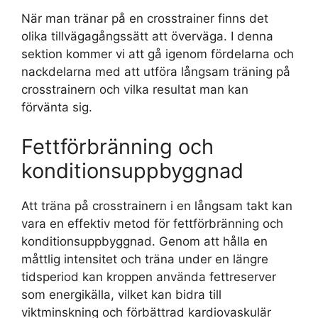
När man tränar på en crosstrainer finns det
olika tillvägagångssätt att överväga. I denna
sektion kommer vi att gå igenom fördelarna och
nackdelarna med att utföra långsam träning på
crosstrainern och vilka resultat man kan
förvänta sig.
Fettförbränning och
konditionsuppbyggnad
Att träna på crosstrainern i en långsam takt kan
vara en effektiv metod för fettförbränning och
konditionsuppbyggnad. Genom att hålla en
måttlig intensitet och träna under en längre
tidsperiod kan kroppen använda fettreserver
som energikälla, vilket kan bidra till
viktminskning och förbättrad kardiovaskulär