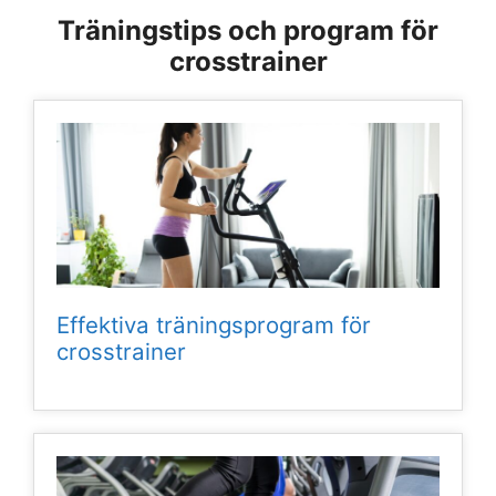
Träningstips och program för
crosstrainer
Effektiva träningsprogram för
crosstrainer