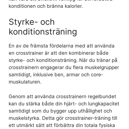
konditionen och bränna kalorier.
Styrke- och
konditionsträning
En av de främsta fördelarna med att använda
en crosstrainer är att den kombinerar både
styrke- och konditionsträning. När du tränar på
crosstrainern engagerar du flera muskelgrupper
samtidigt, inklusive ben, armar och core-
muskulaturen.
Genom att använda crosstrainern regelbundet
kan du stärka både din hjärt- och lungkapacitet
samtidigt som du bygger upp uthållighet och
muskelstyrka. Detta gör crosstrainer-träning till
ett utmärkt sätt att förbättra din totala fysiska