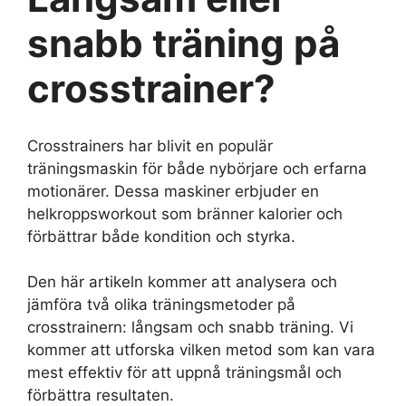
snabb träning på
crosstrainer?
Crosstrainers har blivit en populär
träningsmaskin för både nybörjare och erfarna
motionärer. Dessa maskiner erbjuder en
helkroppsworkout som bränner kalorier och
förbättrar både kondition och styrka.
Den här artikeln kommer att analysera och
jämföra två olika träningsmetoder på
crosstrainern: långsam och snabb träning. Vi
kommer att utforska vilken metod som kan vara
mest effektiv för att uppnå träningsmål och
förbättra resultaten.