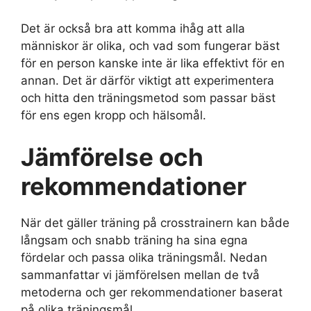
Det är också bra att komma ihåg att alla
människor är olika, och vad som fungerar bäst
för en person kanske inte är lika effektivt för en
annan. Det är därför viktigt att experimentera
och hitta den träningsmetod som passar bäst
för ens egen kropp och hälsomål.
Jämförelse och
rekommendationer
När det gäller träning på crosstrainern kan både
långsam och snabb träning ha sina egna
fördelar och passa olika träningsmål. Nedan
sammanfattar vi jämförelsen mellan de två
metoderna och ger rekommendationer baserat
på olika träningsmål.