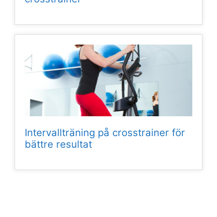
Intervallträning på crosstrainer för
bättre resultat