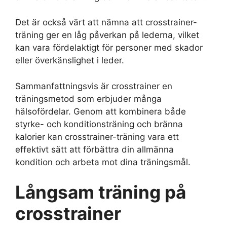
Det är också värt att nämna att crosstrainer-
träning ger en låg påverkan på lederna, vilket
kan vara fördelaktigt för personer med skador
eller överkänslighet i leder.
Sammanfattningsvis är crosstrainer en
träningsmetod som erbjuder många
hälsofördelar. Genom att kombinera både
styrke- och konditionsträning och bränna
kalorier kan crosstrainer-träning vara ett
effektivt sätt att förbättra din allmänna
kondition och arbeta mot dina träningsmål.
Långsam träning på
crosstrainer