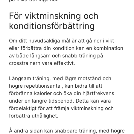
För viktminskning och
konditionsförbättring
Om ditt huvudsakliga mål är att gå ner i vikt
eller förbättra din kondition kan en kombination
av både långsam och snabb träning på
crosstrainern vara effektivt.
Långsam träning, med lägre motstånd och
högre repetitionsantal, kan bidra till att
förbränna kalorier och öka din hjärtfrekvens
under en längre tidsperiod. Detta kan vara
fördelaktigt för att främja viktminskning och
förbättra uthållighet.
Å andra sidan kan snabbare träning, med högre