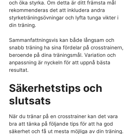
och öka styrka. Om detta är ditt främsta mål
rekommenderas det att inkludera andra
styrketräningsövningar och lyfta tunga vikter i
din träning.
Sammanfattningsvis kan både långsam och
snabb träning ha sina fördelar på crosstrainern,
beroende på dina träningsmål. Variation och
anpassning är nyckeln för att uppnå bästa
resultat.
Säkerhetstips och
slutsats
När du tränar på en crosstrainer kan det vara
bra att tänka på följande tips för att ha god
säkerhet och få ut mesta möjliga av din träning.