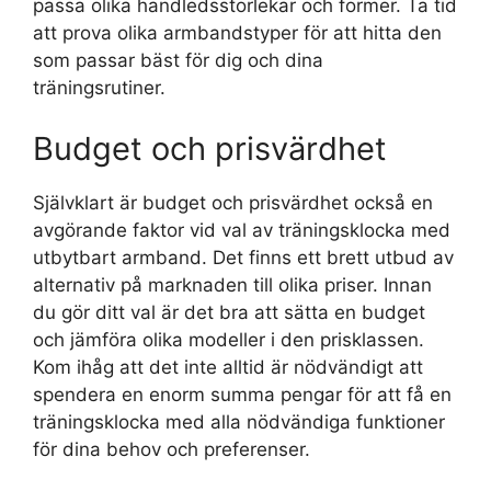
passa olika handledsstorlekar och former. Ta tid
att prova olika armbandstyper för att hitta den
som passar bäst för dig och dina
träningsrutiner.
Budget och prisvärdhet
Självklart är budget och prisvärdhet också en
avgörande faktor vid val av träningsklocka med
utbytbart armband. Det finns ett brett utbud av
alternativ på marknaden till olika priser. Innan
du gör ditt val är det bra att sätta en budget
och jämföra olika modeller i den prisklassen.
Kom ihåg att det inte alltid är nödvändigt att
spendera en enorm summa pengar för att få en
träningsklocka med alla nödvändiga funktioner
för dina behov och preferenser.