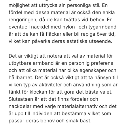
möjlighet att uttrycka sin personliga stil. En
fördel med dessa material är också den enkla
rengöringen, då de kan tvättas vid behov. En
eventuell nackdel med nylon- och tygarmband
är att de kan få fläckar eller bli repiga över tid,
vilket kan påverka deras estetiska utseende.
Det är viktigt att notera att val av material för
utbytbara armband är en personlig preferens
och att olika material har olika egenskaper och
hållbarhet. Det är också viktigt att ta hänsyn till
vilken typ av aktiviteter och användning som är
tänkt för klockan för att göra det bästa valet.
Slutsatsen är att det finns fördelar och
nackdelar med varje materialalternativ och det
är upp till individen att bestämma vilket som
passar deras behov och smak bäst.