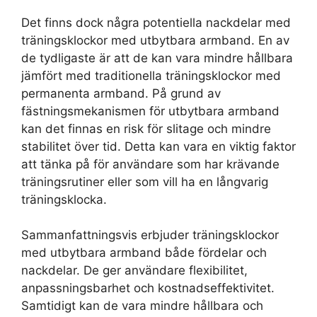
Det finns dock några potentiella nackdelar med
träningsklockor med utbytbara armband. En av
de tydligaste är att de kan vara mindre hållbara
jämfört med traditionella träningsklockor med
permanenta armband. På grund av
fästningsmekanismen för utbytbara armband
kan det finnas en risk för slitage och mindre
stabilitet över tid. Detta kan vara en viktig faktor
att tänka på för användare som har krävande
träningsrutiner eller som vill ha en långvarig
träningsklocka.
Sammanfattningsvis erbjuder träningsklockor
med utbytbara armband både fördelar och
nackdelar. De ger användare flexibilitet,
anpassningsbarhet och kostnadseffektivitet.
Samtidigt kan de vara mindre hållbara och