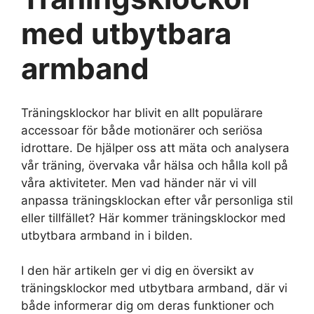
med utbytbara
armband
Träningsklockor har blivit en allt populärare
accessoar för både motionärer och seriösa
idrottare. De hjälper oss att mäta och analysera
vår träning, övervaka vår hälsa och hålla koll på
våra aktiviteter. Men vad händer när vi vill
anpassa träningsklockan efter vår personliga stil
eller tillfället? Här kommer träningsklockor med
utbytbara armband in i bilden.
I den här artikeln ger vi dig en översikt av
träningsklockor med utbytbara armband, där vi
både informerar dig om deras funktioner och