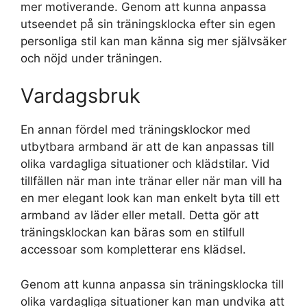
mer motiverande. Genom att kunna anpassa
utseendet på sin träningsklocka efter sin egen
personliga stil kan man känna sig mer självsäker
och nöjd under träningen.
Vardagsbruk
En annan fördel med träningsklockor med
utbytbara armband är att de kan anpassas till
olika vardagliga situationer och klädstilar. Vid
tillfällen när man inte tränar eller när man vill ha
en mer elegant look kan man enkelt byta till ett
armband av läder eller metall. Detta gör att
träningsklockan kan bäras som en stilfull
accessoar som kompletterar ens klädsel.
Genom att kunna anpassa sin träningsklocka till
olika vardagliga situationer kan man undvika att