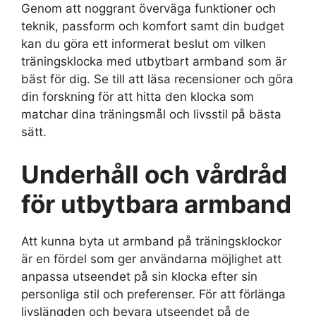
Genom att noggrant överväga funktioner och
teknik, passform och komfort samt din budget
kan du göra ett informerat beslut om vilken
träningsklocka med utbytbart armband som är
bäst för dig. Se till att läsa recensioner och göra
din forskning för att hitta den klocka som
matchar dina träningsmål och livsstil på bästa
sätt.
Underhåll och vårdråd
för utbytbara armband
Att kunna byta ut armband på träningsklockor
är en fördel som ger användarna möjlighet att
anpassa utseendet på sin klocka efter sin
personliga stil och preferenser. För att förlänga
livslängden och bevara utseendet på de