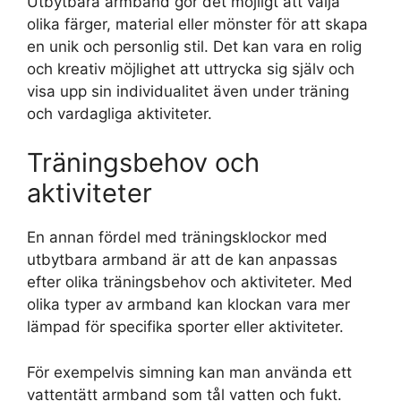
Utbytbara armband gör det möjligt att välja
olika färger, material eller mönster för att skapa
en unik och personlig stil. Det kan vara en rolig
och kreativ möjlighet att uttrycka sig själv och
visa upp sin individualitet även under träning
och vardagliga aktiviteter.
Träningsbehov och
aktiviteter
En annan fördel med träningsklockor med
utbytbara armband är att de kan anpassas
efter olika träningsbehov och aktiviteter. Med
olika typer av armband kan klockan vara mer
lämpad för specifika sporter eller aktiviteter.
För exempelvis simning kan man använda ett
vattentätt armband som tål vatten och fukt.