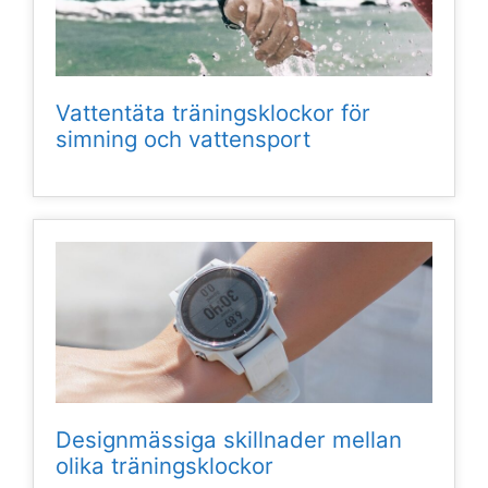
Vattentäta träningsklockor för
simning och vattensport
Designmässiga skillnader mellan
olika träningsklockor