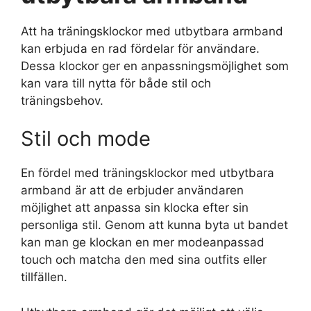
Att ha träningsklockor med utbytbara armband
kan erbjuda en rad fördelar för användare.
Dessa klockor ger en anpassningsmöjlighet som
kan vara till nytta för både stil och
träningsbehov.
Stil och mode
En fördel med träningsklockor med utbytbara
armband är att de erbjuder användaren
möjlighet att anpassa sin klocka efter sin
personliga stil. Genom att kunna byta ut bandet
kan man ge klockan en mer modeanpassad
touch och matcha den med sina outfits eller
tillfällen.