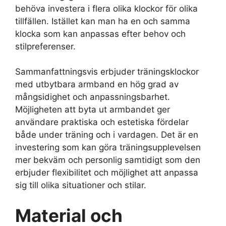
behöva investera i flera olika klockor för olika
tillfällen. Istället kan man ha en och samma
klocka som kan anpassas efter behov och
stilpreferenser.
Sammanfattningsvis erbjuder träningsklockor
med utbytbara armband en hög grad av
mångsidighet och anpassningsbarhet.
Möjligheten att byta ut armbandet ger
användare praktiska och estetiska fördelar
både under träning och i vardagen. Det är en
investering som kan göra träningsupplevelsen
mer bekväm och personlig samtidigt som den
erbjuder flexibilitet och möjlighet att anpassa
sig till olika situationer och stilar.
Material och