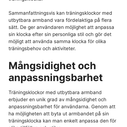
Sammanfattningsvis kan träningsklockor med
utbytbara armband vara fördelaktiga på flera
sätt. De ger användaren möjlighet att anpassa
sin klocka efter sin personliga stil och gör det
möjligt att använda samma klocka för olika
träningsbehov och aktiviteter.
Mångsidighet och
anpassningsbarhet
Träningsklockor med utbytbara armband
erbjuder en unik grad av mångsidighet och
anpassningsbarhet för användarna. Genom att
ha möjligheten att byta ut armbandet på sin
träningsklocka kan man enkelt anpassa den för