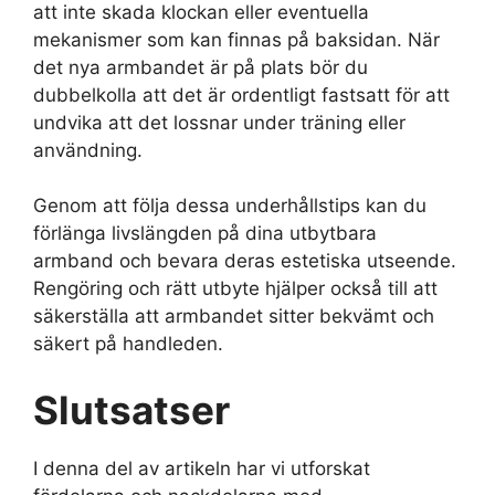
att inte skada klockan eller eventuella
mekanismer som kan finnas på baksidan. När
det nya armbandet är på plats bör du
dubbelkolla att det är ordentligt fastsatt för att
undvika att det lossnar under träning eller
användning.
Genom att följa dessa underhållstips kan du
förlänga livslängden på dina utbytbara
armband och bevara deras estetiska utseende.
Rengöring och rätt utbyte hjälper också till att
säkerställa att armbandet sitter bekvämt och
säkert på handleden.
Slutsatser
I denna del av artikeln har vi utforskat