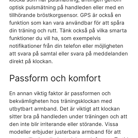
optisk pulsmätning på handleden eller med en
tillhörande bröstkorgsensor. GPS är också en
funktion som kan vara användbar för att spåra
din träning och rutt. Tänk också på vilka smarta
funktioner du vill ha, som exempelvis
notifikationer från din telefon eller möjligheten
att svara på samtal eller svara på meddelanden
direkt på klockan.
Passform och komfort
En annan viktig faktor är passformen och
bekvämligheten hos träningsklockan med
utbytbart armband. Det är viktigt att klockan
sitter bra på handleden under träningen och att
den inte blir irriterande eller störande. Vissa
modeller erbjuder justerbara armband för att