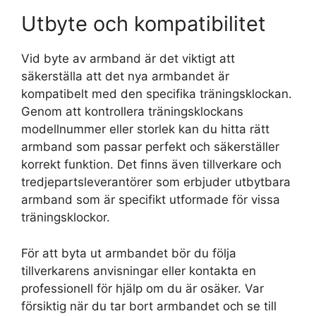
Utbyte och kompatibilitet
Vid byte av armband är det viktigt att
säkerställa att det nya armbandet är
kompatibelt med den specifika träningsklockan.
Genom att kontrollera träningsklockans
modellnummer eller storlek kan du hitta rätt
armband som passar perfekt och säkerställer
korrekt funktion. Det finns även tillverkare och
tredjepartsleverantörer som erbjuder utbytbara
armband som är specifikt utformade för vissa
träningsklockor.
För att byta ut armbandet bör du följa
tillverkarens anvisningar eller kontakta en
professionell för hjälp om du är osäker. Var
försiktig när du tar bort armbandet och se till