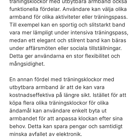
träningsklockor med utbytbara armband också
funktionella fördelar. Användare kan välja olika
armband för olika aktiviteter eller träningspass.
Till exempel kan en sportig och slitstarkt band
vara mer lämpligt under intensiva träningspass,
medan ett elegant och stilrent band kan bäras
under affärsmöten eller sociala tillställningar.
Detta ger användarna en stor flexibilitet och
mångsidighet.
En annan fördel med träningsklockor med
utbytbara armband är att de kan vara
kostnadseffektiva på längre sikt. Istället för att
köpa flera olika träningsklockor för olika
ändamål kan användare enkelt byta ut
armbandet för att anpassa klockan efter sina
behov. Detta kan spara pengar och samtidigt
minska avfallet av elektronik.