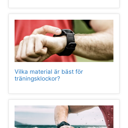
Vilka material är bäst för
träningsklockor?