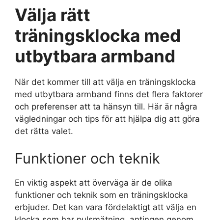
Välja rätt
träningsklocka med
utbytbara armband
När det kommer till att välja en träningsklocka
med utbytbara armband finns det flera faktorer
och preferenser att ta hänsyn till. Här är några
vägledningar och tips för att hjälpa dig att göra
det rätta valet.
Funktioner och teknik
En viktig aspekt att överväga är de olika
funktioner och teknik som en träningsklocka
erbjuder. Det kan vara fördelaktigt att välja en
klocka som har pulsmätning, antingen genom