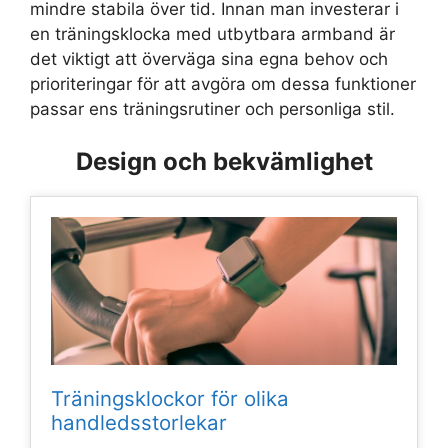
mindre stabila över tid. Innan man investerar i
en träningsklocka med utbytbara armband är
det viktigt att överväga sina egna behov och
prioriteringar för att avgöra om dessa funktioner
passar ens träningsrutiner och personliga stil.
Design och bekvämlighet
Träningsklockor för olika
handledsstorlekar