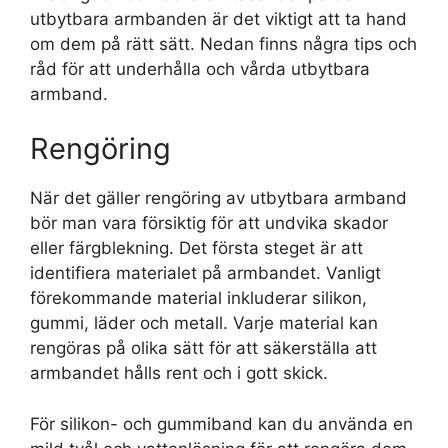
utbytbara armbanden är det viktigt att ta hand
om dem på rätt sätt. Nedan finns några tips och
råd för att underhålla och vårda utbytbara
armband.
Rengöring
När det gäller rengöring av utbytbara armband
bör man vara försiktig för att undvika skador
eller färgblekning. Det första steget är att
identifiera materialet på armbandet. Vanligt
förekommande material inkluderar silikon,
gummi, läder och metall. Varje material kan
rengöras på olika sätt för att säkerställa att
armbandet hålls rent och i gott skick.
För silikon- och gummiband kan du använda en