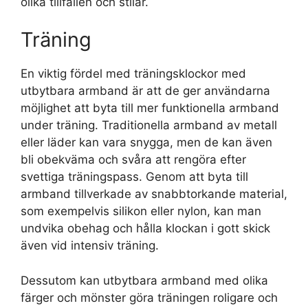
olika tillfällen och stilar.
Träning
En viktig fördel med träningsklockor med
utbytbara armband är att de ger användarna
möjlighet att byta till mer funktionella armband
under träning. Traditionella armband av metall
eller läder kan vara snygga, men de kan även
bli obekväma och svåra att rengöra efter
svettiga träningspass. Genom att byta till
armband tillverkade av snabbtorkande material,
som exempelvis silikon eller nylon, kan man
undvika obehag och hålla klockan i gott skick
även vid intensiv träning.
Dessutom kan utbytbara armband med olika
färger och mönster göra träningen roligare och