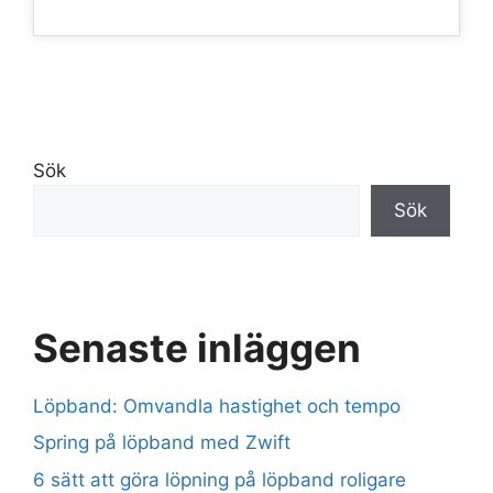
Sök
Sök
Senaste inläggen
Löpband: Omvandla hastighet och tempo
Spring på löpband med Zwift
6 sätt att göra löpning på löpband roligare