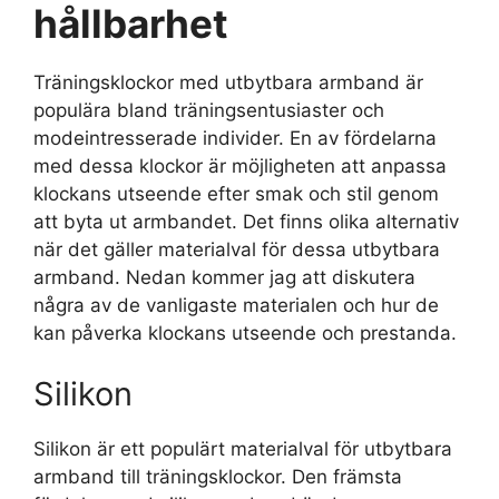
hållbarhet
Träningsklockor med utbytbara armband är
populära bland träningsentusiaster och
modeintresserade individer. En av fördelarna
med dessa klockor är möjligheten att anpassa
klockans utseende efter smak och stil genom
att byta ut armbandet. Det finns olika alternativ
när det gäller materialval för dessa utbytbara
armband. Nedan kommer jag att diskutera
några av de vanligaste materialen och hur de
kan påverka klockans utseende och prestanda.
Silikon
Silikon är ett populärt materialval för utbytbara
armband till träningsklockor. Den främsta