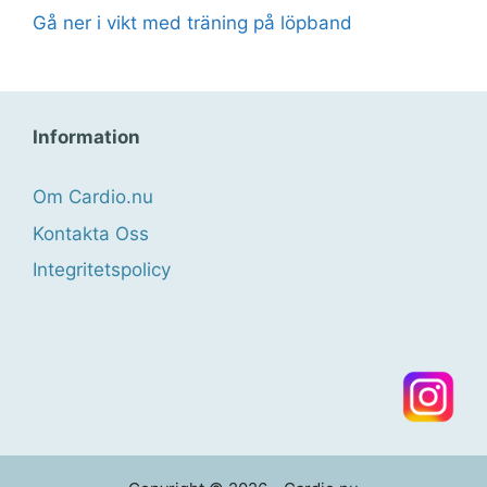
Gå ner i vikt med träning på löpband
Information
Om Cardio.nu
Kontakta Oss
Integritetspolicy