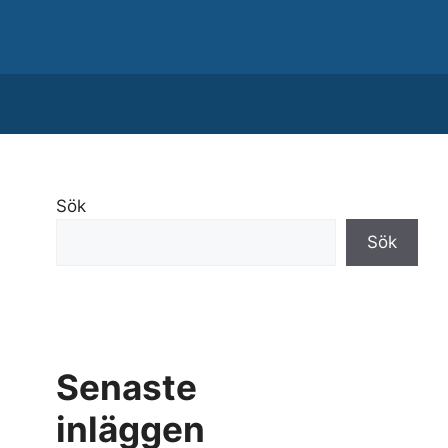
Sök
Sök
Senaste
inläggen