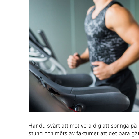
Har du svårt att motivera dig att springa på
stund och möts av faktumet att det bara gå