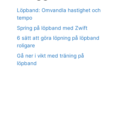
Löpband: Omvandla hastighet och
tempo
Spring på löpband med Zwift
6 sätt att göra löpning på löpband
roligare
Gå ner i vikt med träning på
löpband